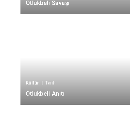
Otlukbeli Savaşı
Kültür
|
Tarih
Otlukbeli Anıtı