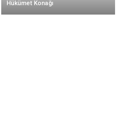
Hükümet Konağı