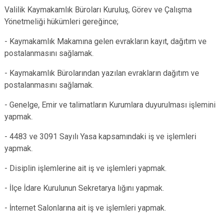
Valilik Kaymakamlık Büroları Kuruluş, Görev ve Çalışma
Yönetmeliği hükümleri gereğince;
- Kaymakamlık Makamına gelen evrakların kayıt, dağıtım ve
postalanmasını sağlamak.
- Kaymakamlık Bürolarından yazılan evrakların dağıtım ve
postalanmasını sağlamak.
- Genelge, Emir ve talimatların Kurumlara duyurulması işlemini
yapmak.
- 4483 ve 3091 Sayılı Yasa kapsamındaki iş ve işlemleri
yapmak.
- Disiplin işlemlerine ait iş ve işlemleri yapmak.
- İlçe İdare Kurulunun Sekretarya lığını yapmak.
- İnternet Salonlarına ait iş ve işlemleri yapmak.